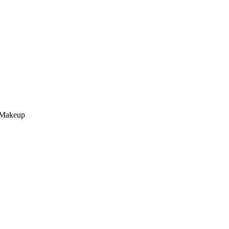
/Makeup