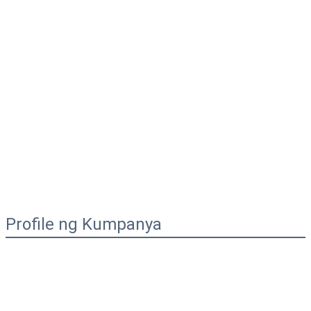
Profile ng Kumpanya