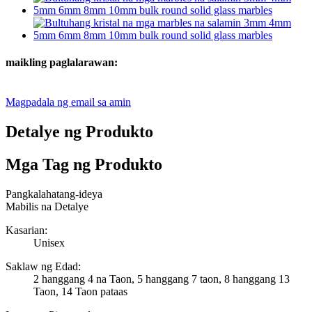
maikling paglalarawan:
Magpadala ng email sa amin
Detalye ng Produkto
Mga Tag ng Produkto
Pangkalahatang-ideya
Mabilis na Detalye
Kasarian:
Unisex
Saklaw ng Edad:
2 hanggang 4 na Taon, 5 hanggang 7 taon, 8 hanggang 13
Taon, 14 Taon pataas